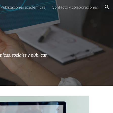
Publicaciones académicas
Contacto y colaboraciones
ion
cas, sociales y públicas.