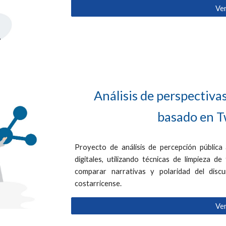
Ve
Análisis de perspectiva
basado en T
Proyecto de análisis de percepción pública
digitales, utilizando técnicas de limpieza de
comparar narrativas y polaridad del discu
costarricense.
Ve