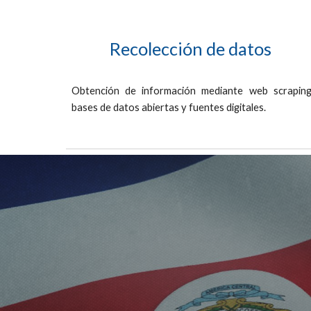
Recolección de datos
Obtención de información mediante web scraping
bases de datos abiertas y fuentes digitales.