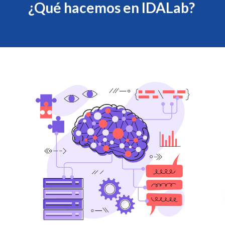
¿Qué hacemos en IDALab?