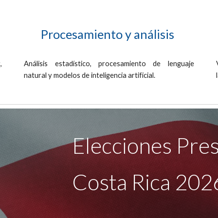
Procesamiento y análisis
,
Análisis estadístico, procesamiento de lenguaje
natural y modelos de inteligencia artificial.
Elecciones Pres
Costa Rica 20