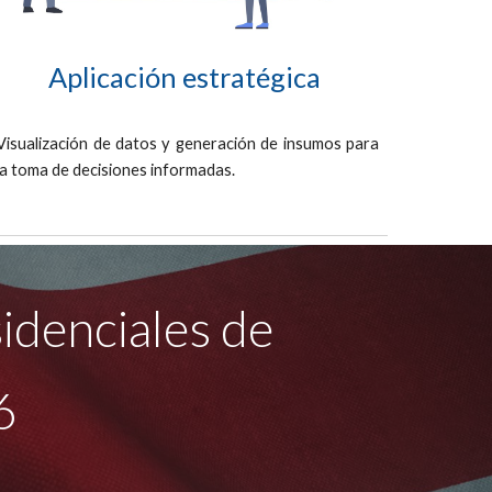
Aplicación estratégica
Visualización de datos y generación de insumos para
la toma de decisiones informadas.
idenciales de
26